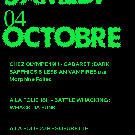
04
OCTOBRE
CHEZ OLYMPE 19H - CABARET : DARK
SAPPHICS & LESBIAN VAMPIRES par
Morphine Folies
A LA FOLIE 18H - BATTLE WHACKING :
WHACK DA FUNK
A LA FOLIE 23H - SOEURETTE