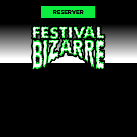
RESERVER