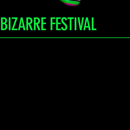
BIZARRE FESTIVAL