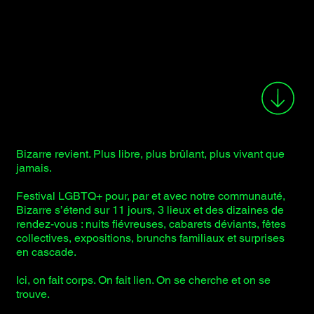
Bizarre revient. Plus libre, plus brûlant, plus vivant que
jamais.
Festival LGBTQ+ pour, par et avec notre communauté,
Bizarre s’étend sur 11 jours, 3 lieux et des dizaines de
rendez-vous : nuits fiévreuses, cabarets déviants, fêtes
collectives, expositions, brunchs familiaux et surprises
en cascade.
Ici, on fait corps. On fait lien. On se cherche et on se
trouve.