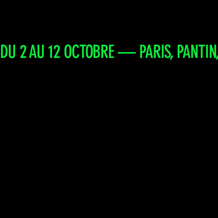
DU 2 AU 12 OCTOBRE — PARIS, PANTIN